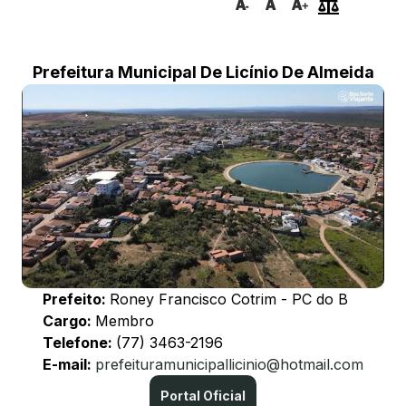
Prefeitura Municipal De Licínio De Almeida
Prefeito:
Roney Francisco Cotrim - PC do B
Cargo:
Membro
Telefone:
(77) 3463-2196
E-mail:
prefeituramunicipallicinio@hotmail.com
Portal Oficial