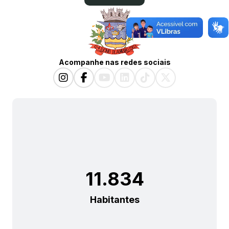
Acompanhe nas redes sociais
11.834
Habitantes