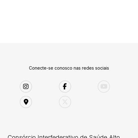
Conecte-se conosco nas redes sociais
Consórcio Interfederativo de Saúde Alto